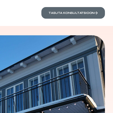
TASUTA KONSULTATSIOON