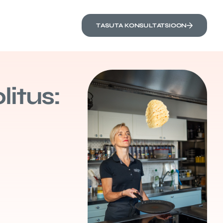
TASUTA KONSULTATSIOON
itus: