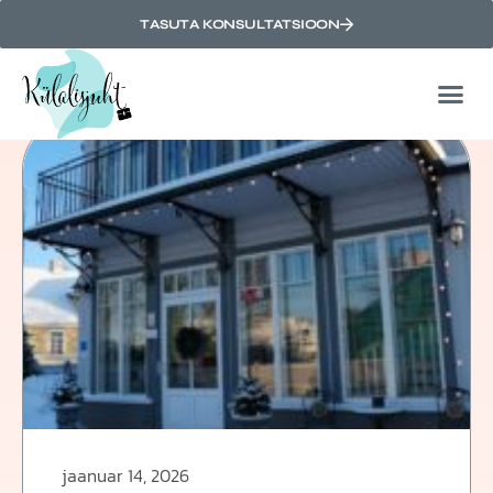
TASUTA KONSULTATSIOON
Author:
Marleen
jaanuar 14, 2026