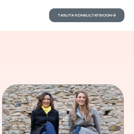
TASUTA KONSULTATSIOON