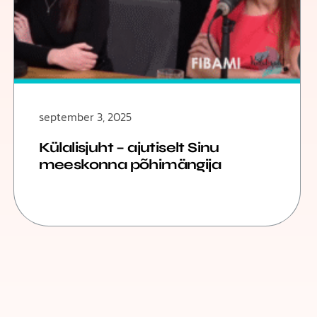
september 3, 2025
Külalisjuht – ajutiselt Sinu
meeskonna põhimängija