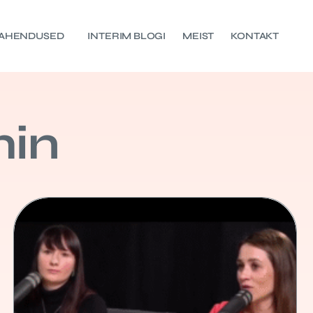
AHENDUSED
INTERIM BLOGI
MEIST
KONTAKT
in