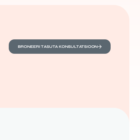
BRONEERI TASUTA KONSULTATSIOON