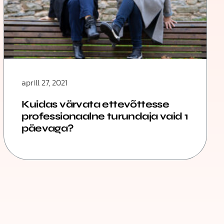
aprill 27, 2021
Kuidas värvata ettevõttesse
professionaalne turundaja vaid 1
päevaga?